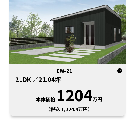
EW-21
2LDK
／21.04坪
1204
本体価格
万円
（税込 1,324.4万円）