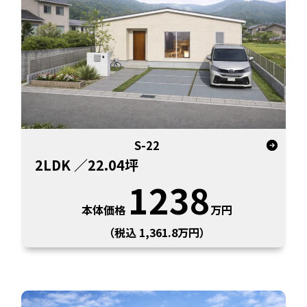
S-22
2LDK
／22.04坪
1238
本体価格
万円
（税込 1,361.8万円）