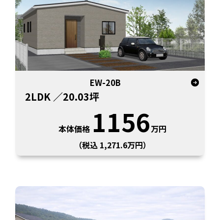
EW-20B
2LDK
／20.03坪
1156
本体価格
万円
（税込 1,271.6万円）