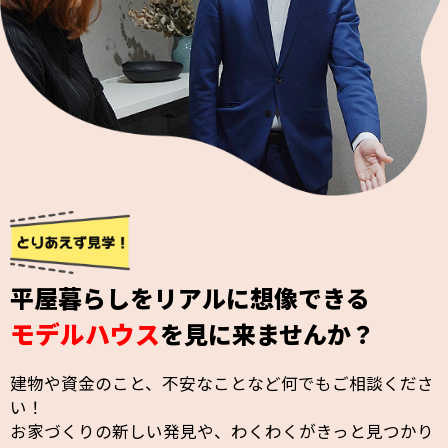
平屋暮らしをリアルに想像できる
モデルハウス
を見に来ませんか？
建物や資金のこと、不安なことなど何でもご相談くださ
い！
お家づくりの新しい発見や、わくわくがきっと見つかり