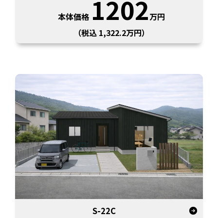
1202
本体価格
万円
（税込 1,322.2万円）
S-22C