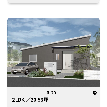
N-20
2LDK
／20.53坪