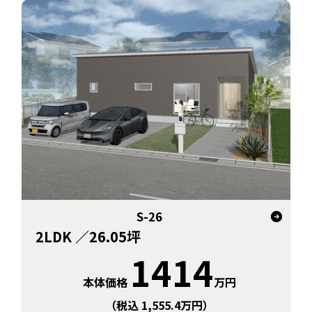
S-26
2LDK
／26.05坪
1414
本体価格
万円
（税込 1,555.4万円）