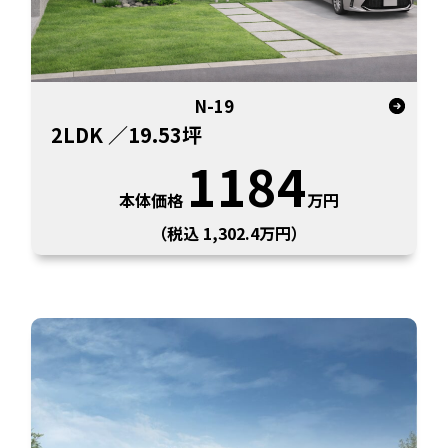
N-19
2LDK
／19.53坪
1184
本体価格
万円
（税込 1,302.4万円）