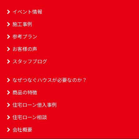
イベント情報
施工事例
参考プラン
お客様の声
スタッフブログ
なぜつなぐハウスが必要なのか？
商品の特徴
住宅ローン借入事例
住宅ローン相談
会社概要