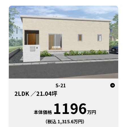
S-21
2LDK
／21.04坪
1196
本体価格
万円
（税込 1,315.6万円）