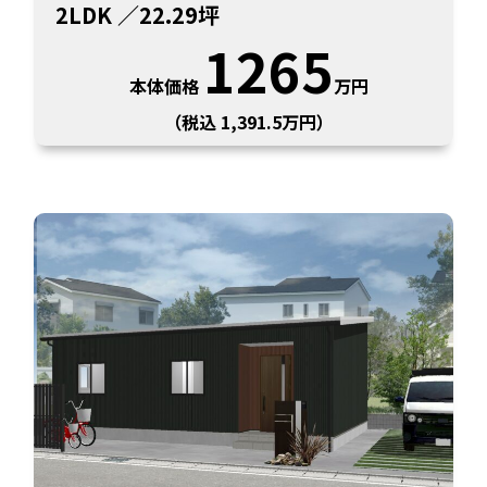
2LDK
／22.29坪
1265
本体価格
万円
（税込 1,391.5万円）