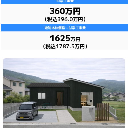
付帯工事費
360万円
（税込396.0万円）
建物本体価格＋付帯工事費
1625
万円
（税込1787.5万円）