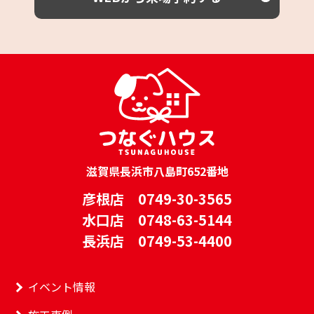
滋賀県長浜市八島町652番地
彦根店 0749-30-3565
水口店 0748-63-5144
長浜店 0749-53-4400
イベント情報