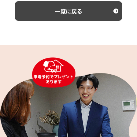
一覧に戻る