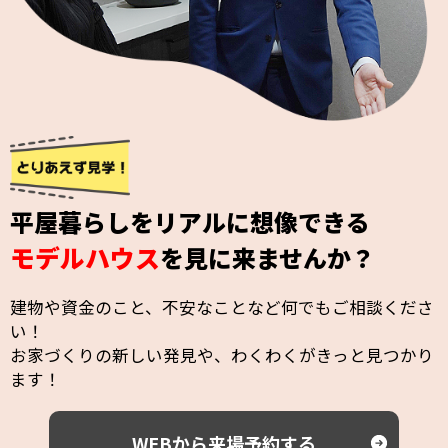
平屋暮らしをリアルに想像できる
モデルハウス
を見に来ませんか？
建物や資金のこと、不安なことなど何でもご相談くださ
い！
お家づくりの新しい発見や、わくわくがきっと見つかり
ます！
WEBから来場予約する