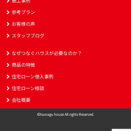
施工事例
参考プラン
お客様の声
スタッフブログ
なぜつなぐハウスが必要なのか？
商品の特徴
住宅ローン借入事例
住宅ローン相談
会社概要
©tsunagu house All rights Reserved.