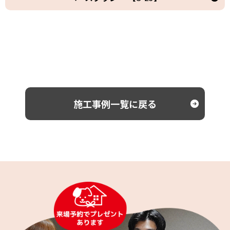
施工事例一覧に戻る