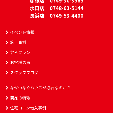
彦根店 0749-30-3565
水口店 0748-63-5144
長浜店 0749-53-4400
イベント情報
施工事例
参考プラン
お客様の声
スタッフブログ
なぜつなぐハウスが必要なのか？
商品の特徴
住宅ローン借入事例