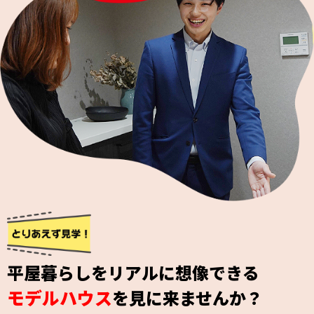
平屋暮らしをリアルに想像できる
モデルハウス
を見に来ませんか？