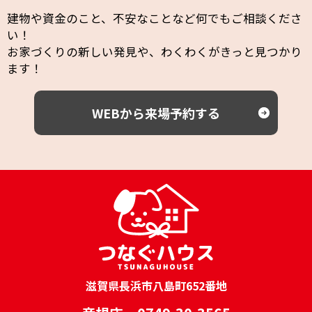
建物や資金のこと、不安なことなど何でもご相談くださ
い！
お家づくりの新しい発見や、わくわくがきっと見つかり
ます！
WEBから来場予約する
滋賀県長浜市八島町652番地