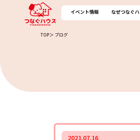
イベント情報
なぜつなぐハ
TOP＞
ブログ
2021.07.16