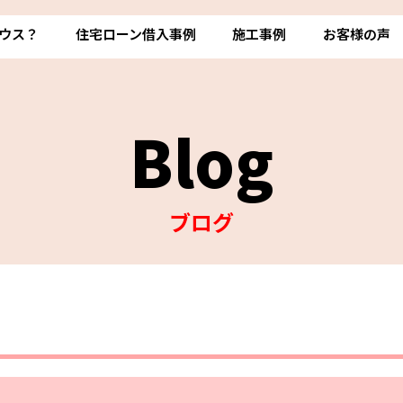
ウス？
住宅ローン借入事例
施工事例
お客様の声
Blog
ブログ