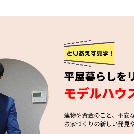
平屋暮らしを
モデルハウ
建物や資金のこと、不安
お家づくりの新しい発見