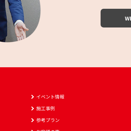
W
イベント情報
施工事例
参考プラン