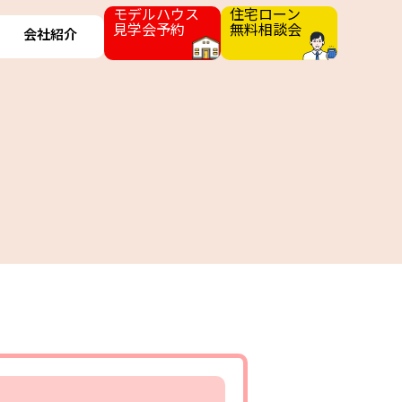
モデルハウス
住宅ローン
見学会予約
無料相談会
会社紹介