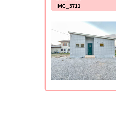
IMG_3711