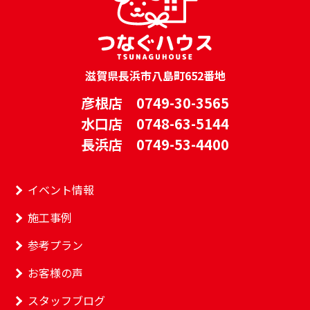
滋賀県長浜市八島町652番地
彦根店 0749-30-3565
水口店 0748-63-5144
長浜店 0749-53-4400
イベント情報
施工事例
参考プラン
お客様の声
スタッフブログ