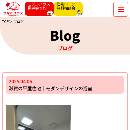
モデルハウス
住宅ローン
見学会予約
無料相談会
TOP＞
ブログ
Blog
ブログ
2025.04.06
滋賀の平屋住宅｜モダンデザインの浴室