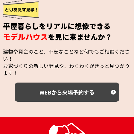
平屋暮らしをリアルに想像できる
モデルハウス
を見に来ませんか？
建物や資金のこと、不安なことなど何でもご相談くださ
い！
お家づくりの新しい発見や、わくわくがきっと見つかり
ます！
WEBから来場予約する