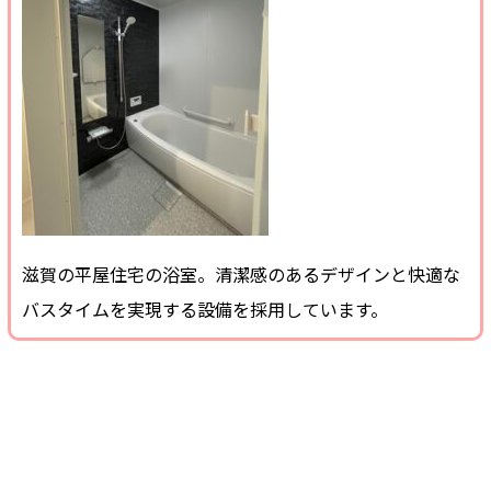
滋賀の平屋住宅の浴室。清潔感のあるデザインと快適な
バスタイムを実現する設備を採用しています。