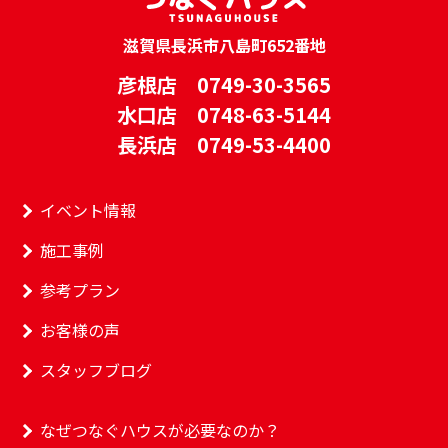
滋賀県長浜市八島町652番地
彦根店 0749-30-3565
水口店 0748-63-5144
長浜店 0749-53-4400
イベント情報
施工事例
参考プラン
お客様の声
スタッフブログ
なぜつなぐハウスが必要なのか？