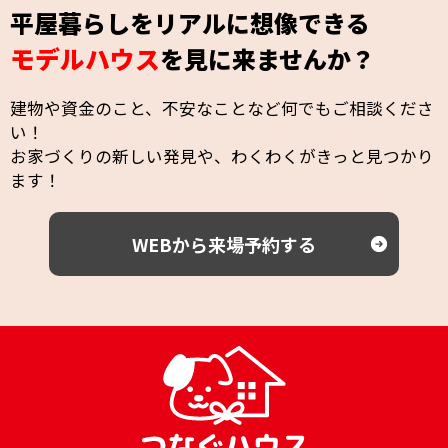
平屋暮らしをリアルに想像できる
モデルハウス
を見に来ませんか？
建物や資金のこと、不安なことなど何でもご相談くださ
い！
お家づくりの新しい発見や、わくわくがきっと見つかり
ます！
WEBから来場予約する