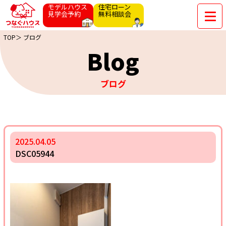
モデルハウス
住宅ローン
見学会予約
無料相談会
TOP＞
ブログ
Blog
ブログ
2025.04.05
DSC05944