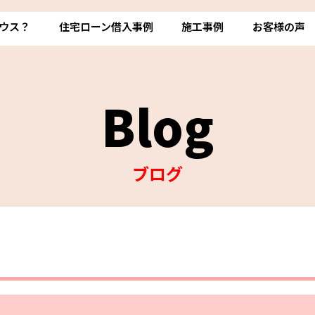
ウス？
住宅ローン借入事例
施工事例
お客様の声
Blog
ブログ