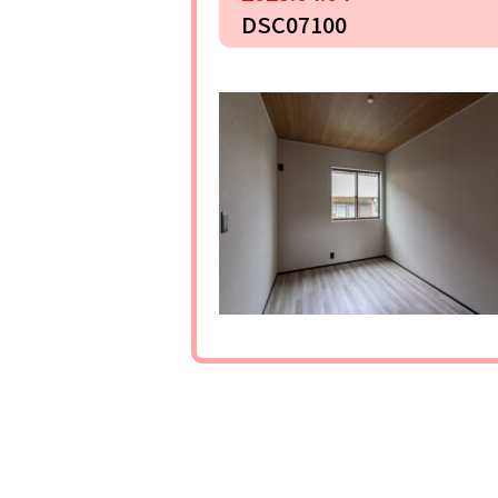
DSC07100