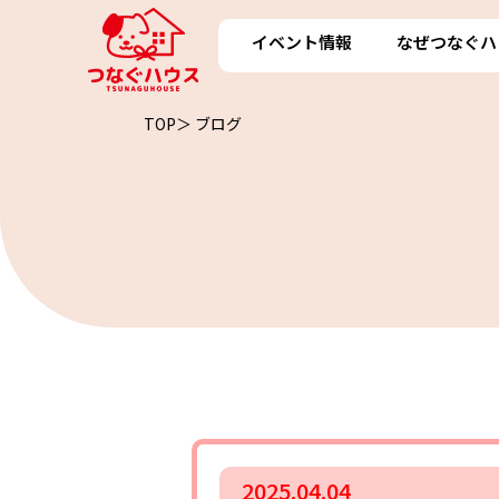
イベント情報
なぜつなぐハ
TOP＞
ブログ
2025.04.04