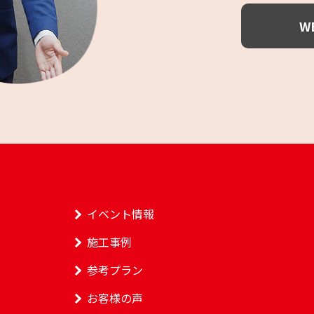
W
イベント情報
施工事例
参考プラン
お客様の声