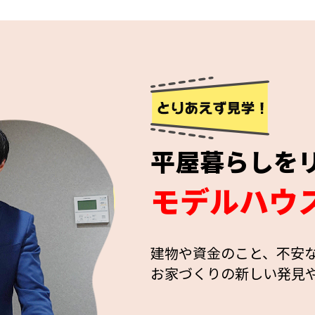
平屋暮らしを
モデルハウ
建物や資金のこと、不安
お家づくりの新しい発見