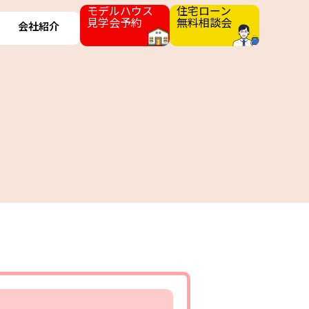
モデルハウス
住宅ローン
見学会予約
無料相談会
会社紹介