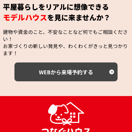
平屋暮らしをリアルに想像できる
モデルハウス
を見に来ませんか？
建物や資金のこと、不安なことなど何でもご相談くださ
い！
お家づくりの新しい発見や、わくわくがきっと見つかり
ます！
WEBから来場予約する