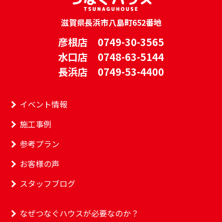
滋賀県長浜市八島町652番地
彦根店 0749-30-3565
水口店 0748-63-5144
長浜店 0749-53-4400
イベント情報
施工事例
参考プラン
お客様の声
スタッフブログ
なぜつなぐハウスが必要なのか？