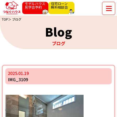
モデルハウス
住宅ローン
見学会予約
無料相談会
TOP＞
ブログ
Blog
ブログ
2025.01.19
IMG_3109