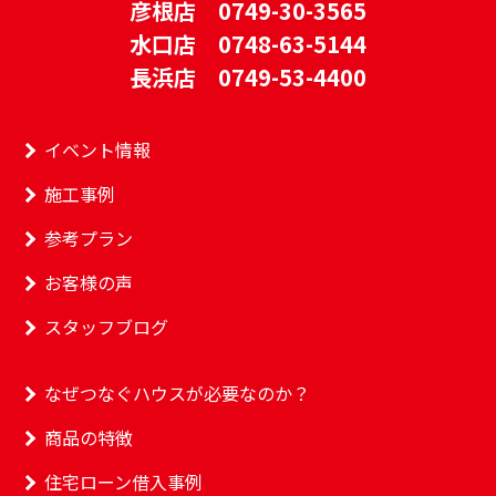
彦根店 0749-30-3565
水口店 0748-63-5144
長浜店 0749-53-4400
イベント情報
施工事例
参考プラン
お客様の声
スタッフブログ
なぜつなぐハウスが必要なのか？
商品の特徴
住宅ローン借入事例