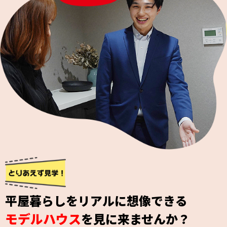
平屋暮らしをリアルに想像できる
モデルハウス
を見に来ませんか？