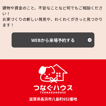
建物や資金のこと、不安なことなど何でもご相談くださ
い！
お家づくりの新しい発見や、わくわくがきっと見つかり
ます！
WEBから来場予約する
滋賀県長浜市八島町652番地