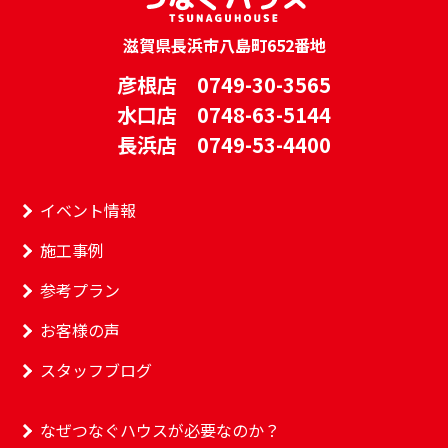
滋賀県長浜市八島町652番地
彦根店 0749-30-3565
水口店 0748-63-5144
長浜店 0749-53-4400
イベント情報
施工事例
参考プラン
お客様の声
スタッフブログ
なぜつなぐハウスが必要なのか？