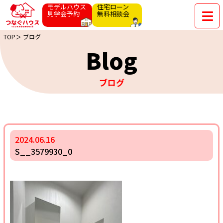
モデルハウス
住宅ローン
見学会予約
無料相談会
TOP＞
ブログ
Blog
ブログ
2024.06.16
S__3579930_0