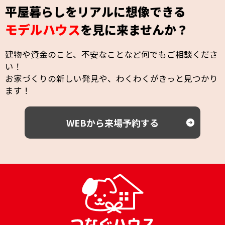
平屋暮らしをリアルに想像できる
モデルハウス
を見に来ませんか？
建物や資金のこと、不安なことなど何でもご相談くださ
い！
お家づくりの新しい発見や、わくわくがきっと見つかり
ます！
WEBから来場予約する