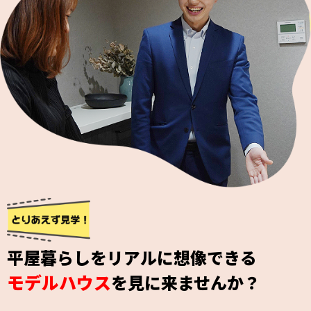
平屋暮らしをリアルに想像できる
モデルハウス
を見に来ませんか？