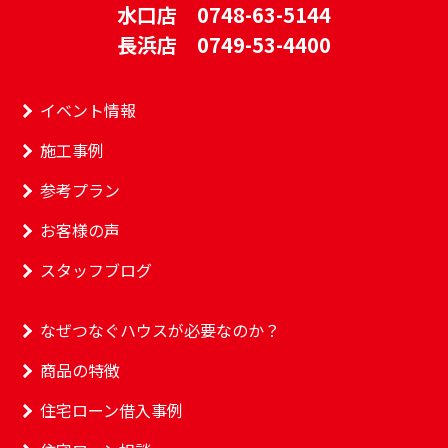
水口店 0748-63-5144
長浜店 0749-53-4400
イベント情報
施工事例
参考プラン
お客様の声
スタッフブログ
なぜつなぐハウスが必要なのか？
商品の特徴
住宅ローン借入事例