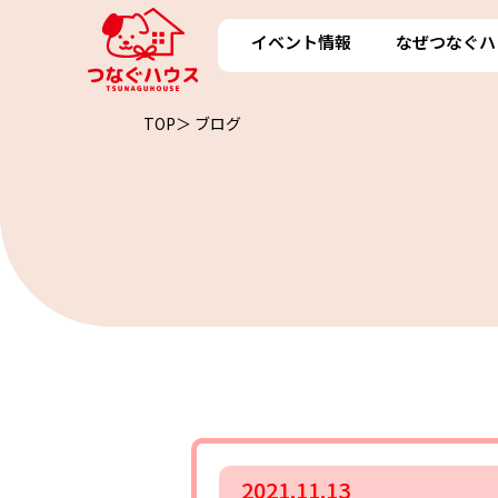
イベント情報
なぜつなぐハ
TOP＞
ブログ
2021.11.13