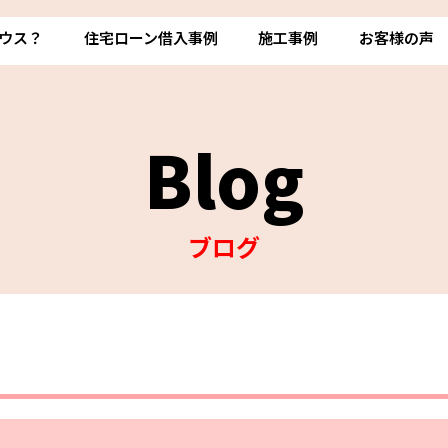
ウス？
住宅ローン借入事例
施工事例
お客様の声
Blog
ブログ