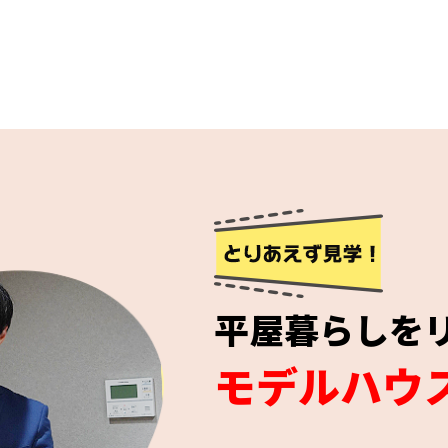
平屋暮らしを
モデルハウ