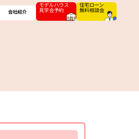
モデルハウス
住宅ローン
見学会予約
無料相談会
会社紹介