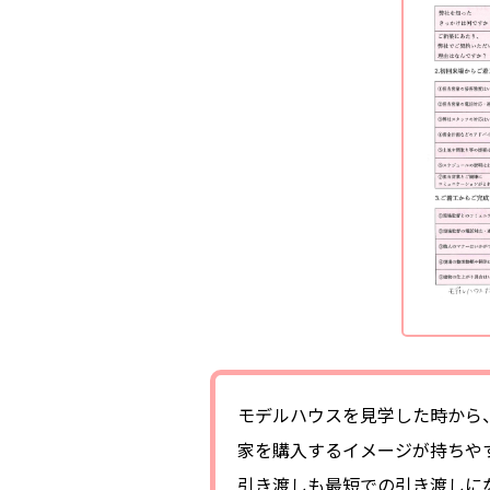
モデルハウスを見学した時から
家を購入するイメージが持ちや
引き渡しも最短での引き渡しに