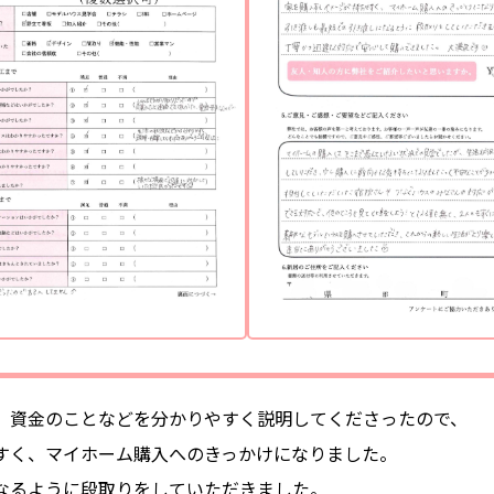
、資金のことなどを分かりやすく説明してくださったので、
すく、マイホーム購入へのきっかけになりました。
なるように段取りをしていただきました。