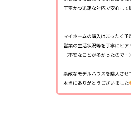
丁寧かつ迅速な対応で安心して
マイホームの購入はまったく予
営業の生活状況等を丁寧にヒア
（不安なことが多かったので…
素敵なモデルハウスを購入させ
本当にありがとうございました