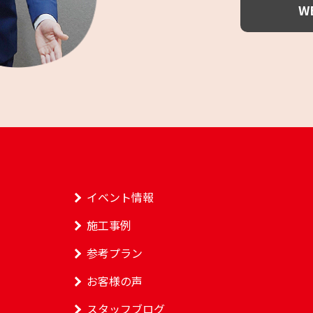
W
イベント情報
施工事例
参考プラン
お客様の声
スタッフブログ