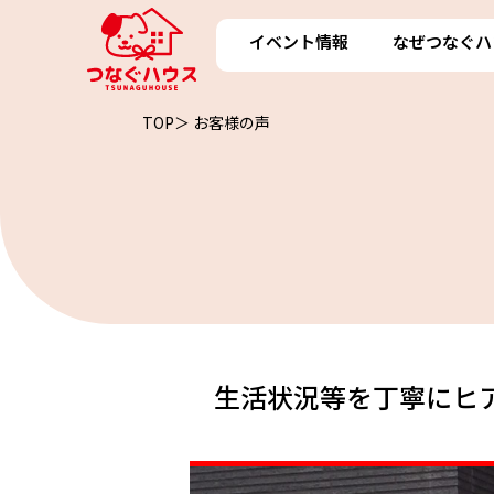
イベント情報
なぜつなぐハ
TOP＞
お客様の声
生活状況等を丁寧にヒ