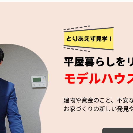
平屋暮らしを
モデルハウ
建物や資金のこと、不安
お家づくりの新しい発見