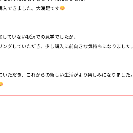
購入できました。大満足です
定していない状況での見学でしたが、
リングしていただき、少し購入に前向きな気持ちになりました
）
ていただき、これからの新しい生活がより楽しみになりました