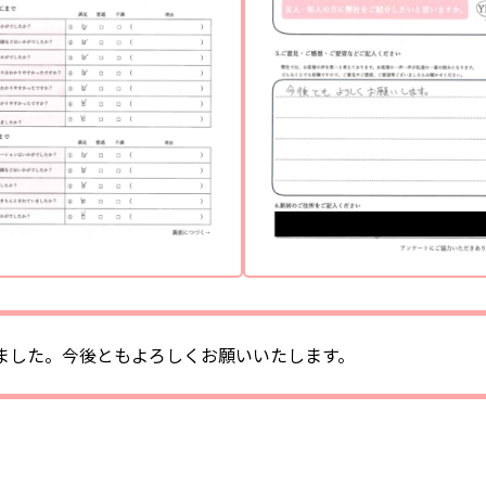
ました。今後ともよろしくお願いいたします。