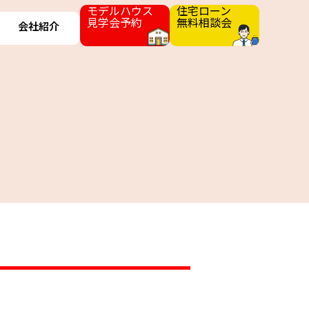
モデルハウス
住宅ローン
見学会予約
無料相談会
会社紹介