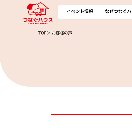
イベント情報
なぜつなぐハ
TOP＞
お客様の声