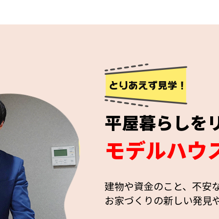
平屋暮らしを
モデルハウ
建物や資金のこと、不安
お家づくりの新しい発見