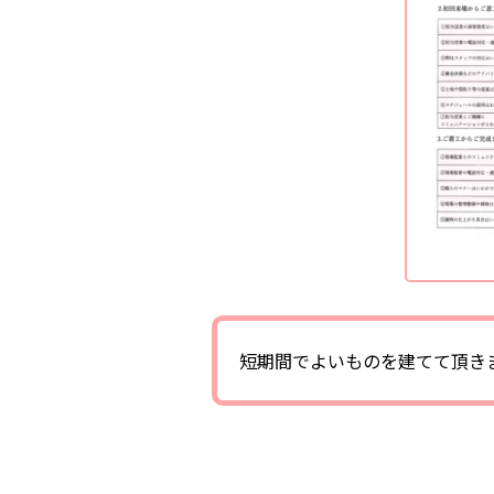
短期間でよいものを建てて頂き