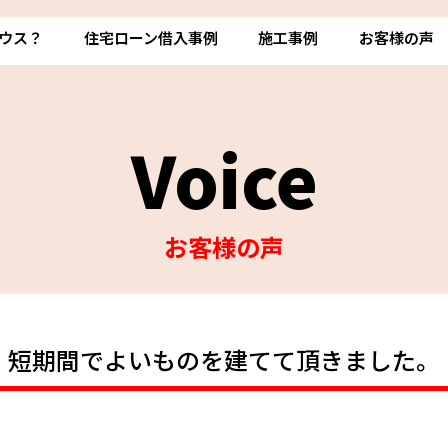
ウス？
住宅ローン借入事例
施工事例
お客様の声
Voice
お客様の声
短期間でよいものを建てて頂きました。