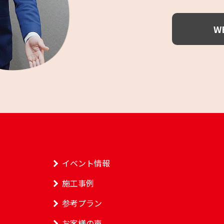
W
イベント情報
施工事例
参考プラン
お客様の声