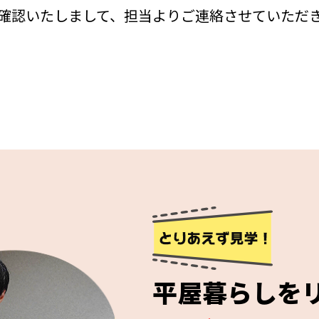
確認いたしまして、担当よりご連絡させていただ
平屋暮らしを