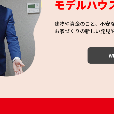
モデルハウ
建物や資金のこと、不安
お家づくりの新しい発見
W