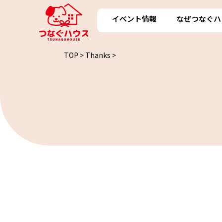
イベント情報
なぜつなぐハ
TOP
> Thanks >