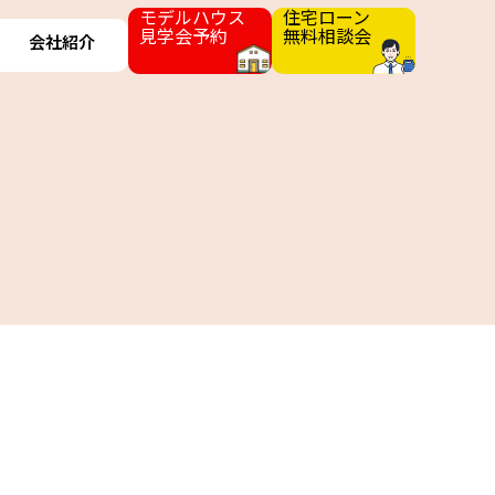
モデルハウス
住宅ローン
見学会予約
無料相談会
会社紹介