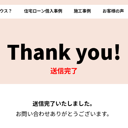
ウス？
住宅ローン借入事例
施工事例
お客様の声
Thank you!
送信完了
送信完了いたしました。
お問い合わせありがとうございます。