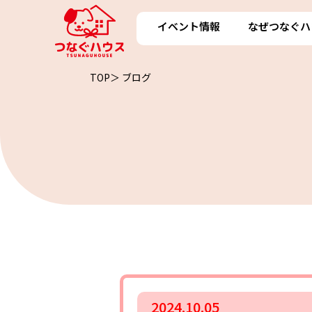
イベント情報
なぜつなぐハ
TOP＞
ブログ
2024.10.05