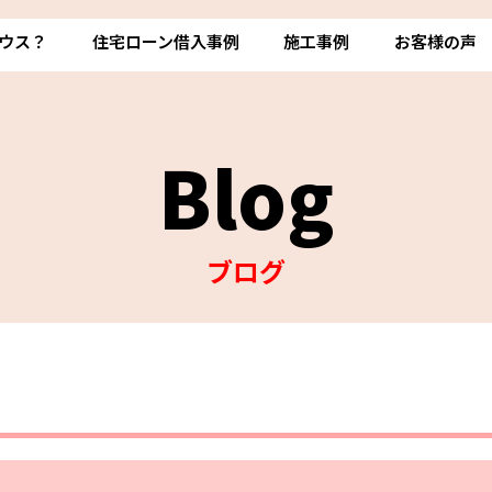
ウス？
住宅ローン借入事例
施工事例
お客様の声
Blog
ブログ