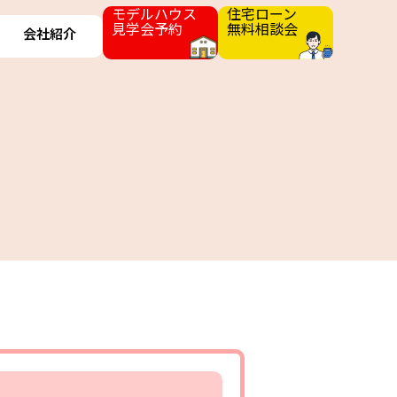
モデルハウス
住宅ローン
見学会予約
無料相談会
会社紹介