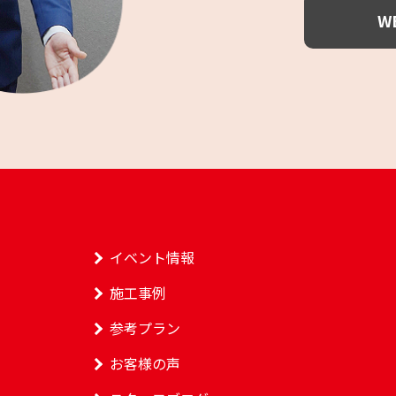
W
イベント情報
施工事例
参考プラン
お客様の声