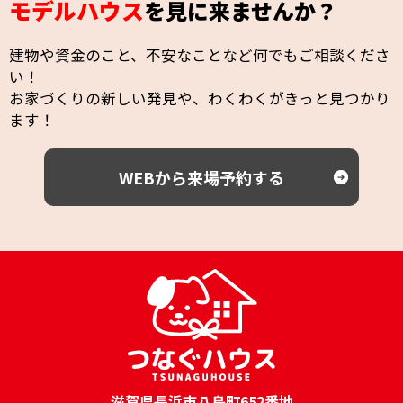
モデルハウス
を見に来ませんか？
建物や資金のこと、不安なことなど何でもご相談くださ
い！
お家づくりの新しい発見や、わくわくがきっと見つかり
ます！
WEBから来場予約する
滋賀県長浜市八島町652番地