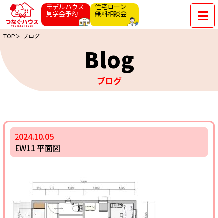
モデルハウス
住宅ローン
見学会予約
無料相談会
TOP＞
ブログ
Blog
ブログ
2024.10.05
EW11 平面図