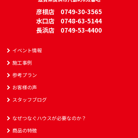
彦根店 0749-30-3565
水口店 0748-63-5144
長浜店 0749-53-4400
イベント情報
施工事例
参考プラン
お客様の声
スタッフブログ
なぜつなぐハウスが必要なのか？
商品の特徴