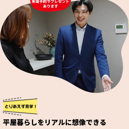
平屋暮らしをリアルに想像できる