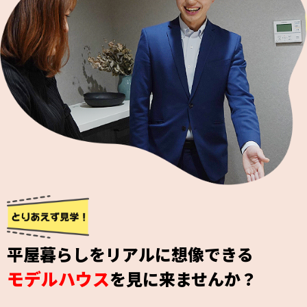
平屋暮らしをリアルに想像できる
モデルハウス
を見に来ませんか？