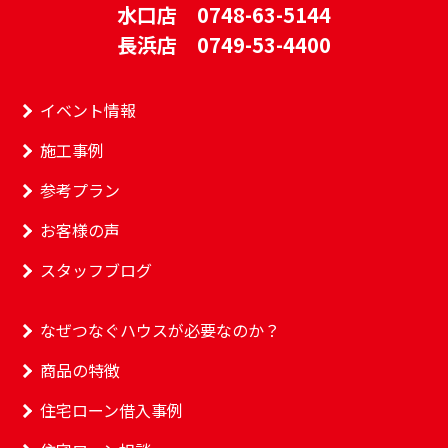
水口店 0748-63-5144
長浜店 0749-53-4400
イベント情報
施工事例
参考プラン
お客様の声
スタッフブログ
なぜつなぐハウスが必要なのか？
商品の特徴
住宅ローン借入事例