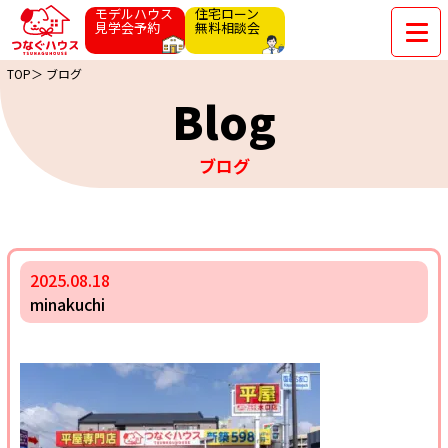
モデルハウス
住宅ローン
見学会予約
無料相談会
TOP＞
ブログ
Blog
ブログ
2025.08.18
minakuchi