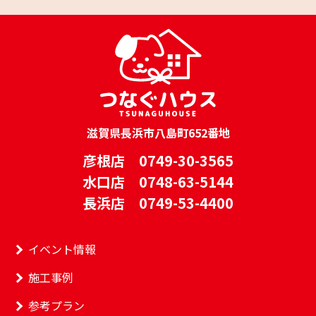
滋賀県長浜市八島町652番地
彦根店 0749-30-3565
水口店 0748-63-5144
長浜店 0749-53-4400
イベント情報
施工事例
参考プラン