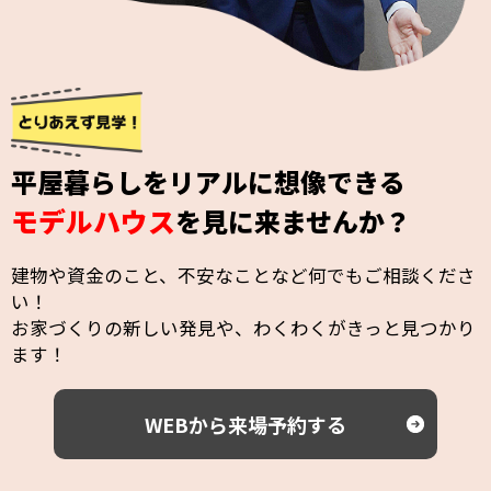
平屋暮らしをリアルに想像できる
モデルハウス
を見に来ませんか？
建物や資金のこと、不安なことなど何でもご相談くださ
い！
お家づくりの新しい発見や、わくわくがきっと見つかり
ます！
WEBから来場予約する