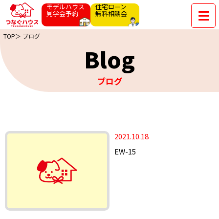
モデルハウス
住宅ローン
見学会予約
無料相談会
TOP＞
ブログ
Blog
ブログ
2021.10.18
EW-15