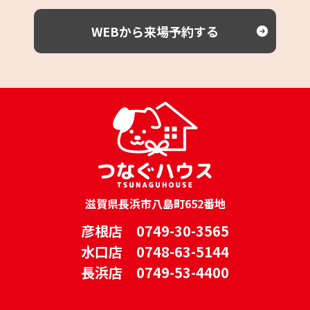
WEBから来場予約する
滋賀県長浜市八島町652番地
彦根店 0749-30-3565
水口店 0748-63-5144
長浜店 0749-53-4400