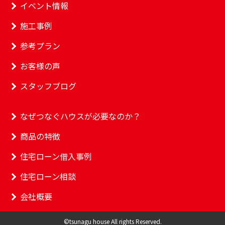
イベント情報
施工事例
参考プラン
お客様の声
スタッフブログ
なぜつなぐハウスが必要なのか？
商品の特徴
住宅ローン借入事例
住宅ローン相談
会社概要
©tsunagu house All rights Reserved.