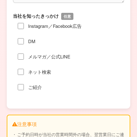
当社を知ったきっかけ
任意
Instagram／Facebook広告
DM
メルマガ／公式LINE
ネット検索
ご紹介
注意事項
ご予約日時が当社の営業時間外の場合、翌営業日にご連