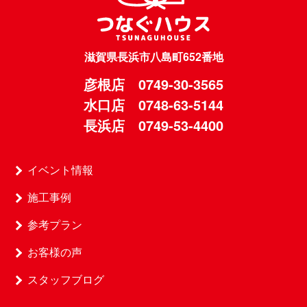
滋賀県長浜市八島町652番地
彦根店 0749-30-3565
水口店 0748-63-5144
長浜店 0749-53-4400
イベント情報
施工事例
参考プラン
お客様の声
スタッフブログ