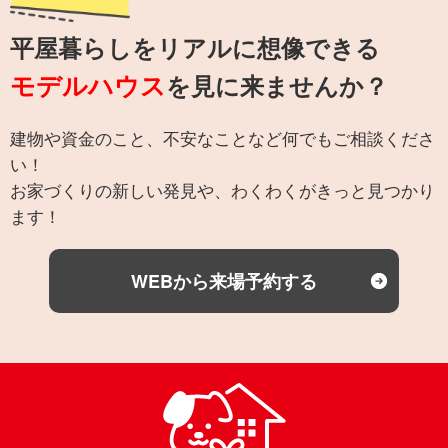
平屋暮らしをリアルに想像できる
モデルハウス
を見に来ませんか？
建物や資金のこと、不安なことなど何でもご相談くださ
い！
お家づくりの新しい発見や、わくわくがきっと見つかり
ます！
WEBから来場予約する