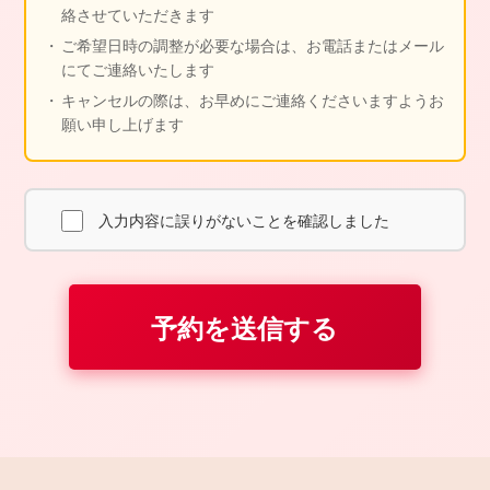
絡させていただきます
ご希望日時の調整が必要な場合は、お電話またはメール
にてご連絡いたします
キャンセルの際は、お早めにご連絡くださいますようお
願い申し上げます
入力内容に誤りがないことを確認しました