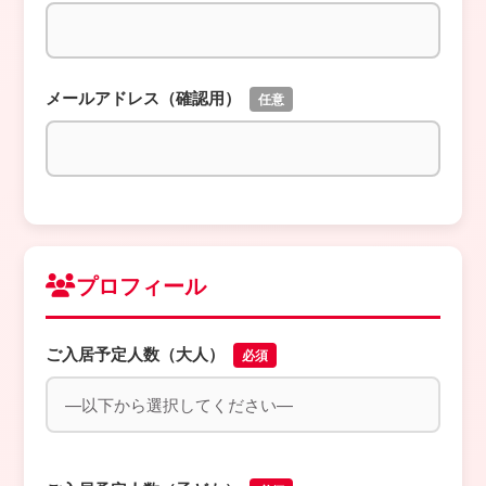
メールアドレス（確認用）
任意
プロフィール
ご入居予定人数（大人）
必須