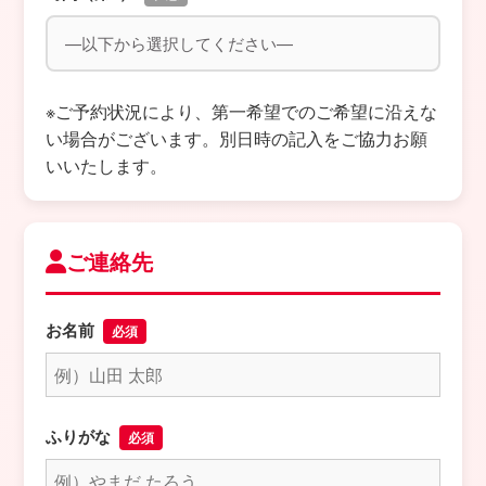
※ご予約状況により、第一希望でのご希望に沿えな
い場合がございます。別日時の記入をご協力お願
いいたします。
ご連絡先
お名前
必須
ふりがな
必須