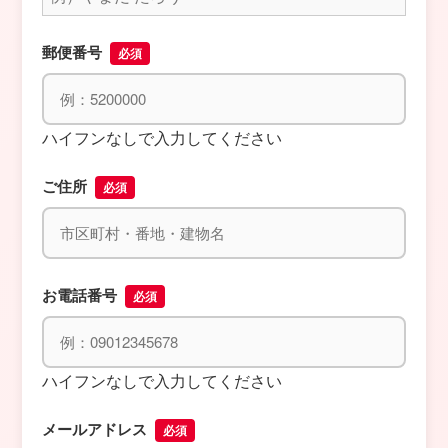
郵便番号
必須
ハイフンなしで入力してください
ご住所
必須
お電話番号
必須
ハイフンなしで入力してください
メールアドレス
必須