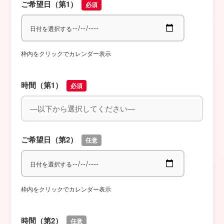
ご希望日（第1）
必須
枠内をクリックでカレンダー表示
時間（第1）
必須
ご希望日（第2）
任意
枠内をクリックでカレンダー表示
時間（第2）
任意