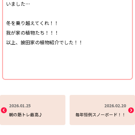
いました…
冬を乗り越えてくれ！！
我が家の植物たち！！！
以上、披田家の植物紹介でした！！
2026.01.25
2026.02.20
朝の筋トレ最高♪
毎年恒例スノーボード！！