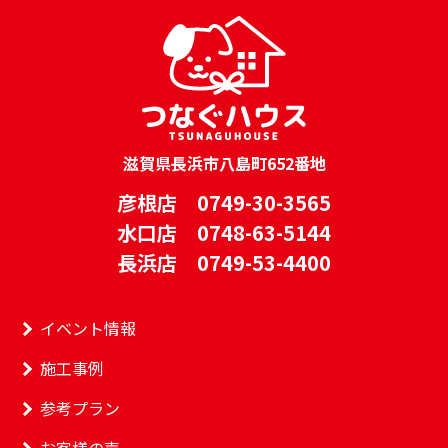
滋賀県長浜市八島町652番地
彦根店 0749-30-3565
水口店 0748-63-5144
長浜店 0749-53-4400
イベント情報
施工事例
参考プラン
お客様の声