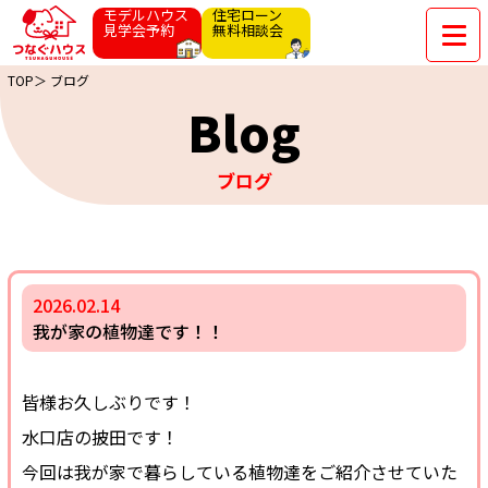
モデルハウス
住宅ローン
見学会予約
無料相談会
TOP＞
ブログ
Blog
ブログ
2026.02.14
我が家の植物達です！！
皆様お久しぶりです！
水口店の披田です！
今回は我が家で暮らしている植物達をご紹介させていた