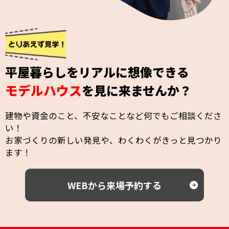
平屋暮らしをリアルに想像できる
モデルハウス
を見に来ませんか？
建物や資金のこと、不安なことなど何でもご相談くださ
い！
お家づくりの新しい発見や、わくわくがきっと見つかり
ます！
WEBから来場予約する