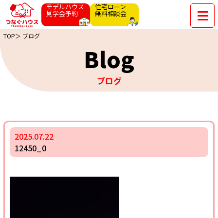
モデルハウス
住宅ローン
見学会予約
無料相談会
TOP＞
ブログ
Blog
ブログ
2025.07.22
12450_0