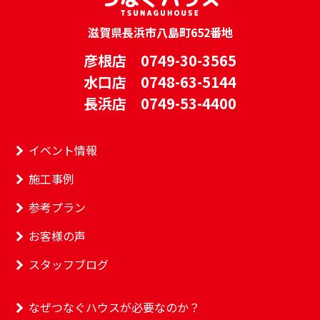
滋賀県長浜市八島町652番地
彦根店 0749-30-3565
水口店 0748-63-5144
長浜店 0749-53-4400
イベント情報
施工事例
参考プラン
お客様の声
スタッフブログ
なぜつなぐハウスが必要なのか？