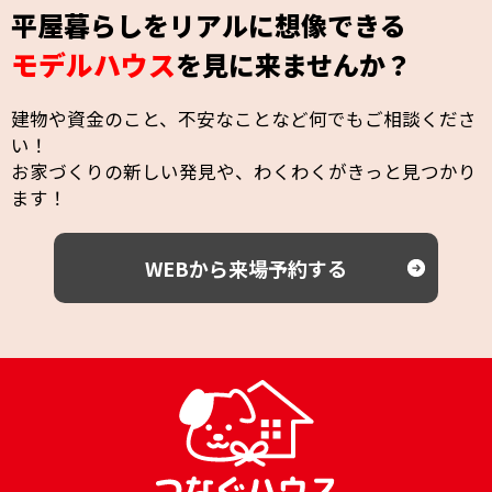
平屋暮らしをリアルに想像できる
モデルハウス
を見に来ませんか？
建物や資金のこと、不安なことなど何でもご相談くださ
い！
お家づくりの新しい発見や、わくわくがきっと見つかり
ます！
WEBから来場予約する