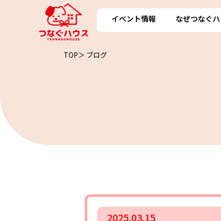
イベント情報
なぜつなぐハ
TOP＞
ブログ
2025.03.15