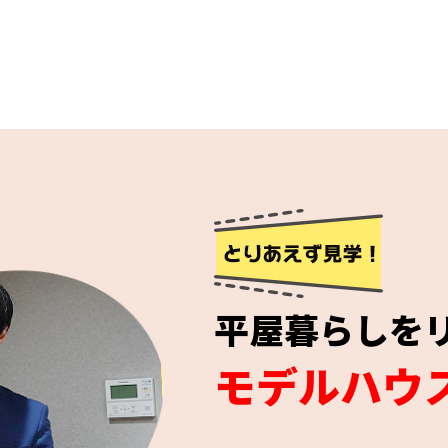
平屋暮らしを
モデルハウ