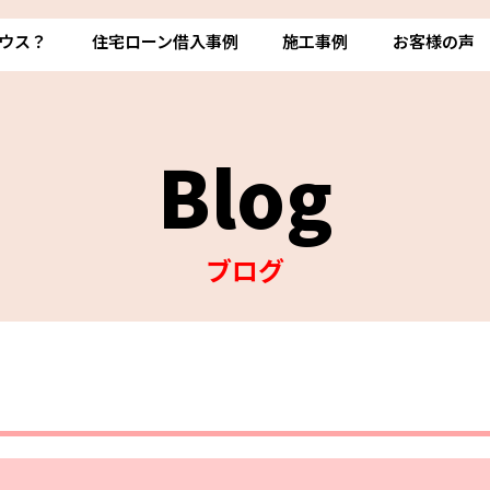
ウス？
住宅ローン借入事例
施工事例
お客様の声
Blog
ブログ