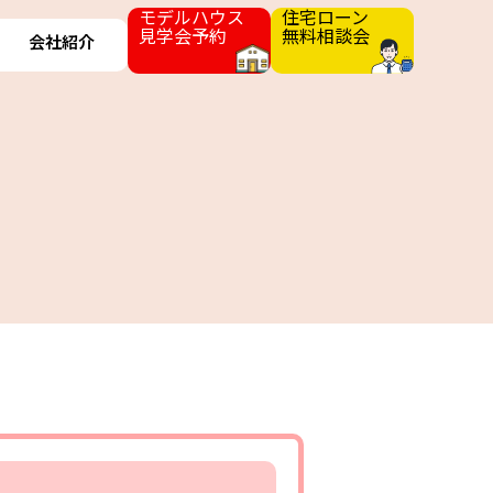
モデルハウス
住宅ローン
見学会予約
無料相談会
会社紹介