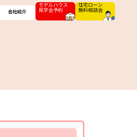
モデルハウス
住宅ローン
見学会予約
無料相談会
会社紹介