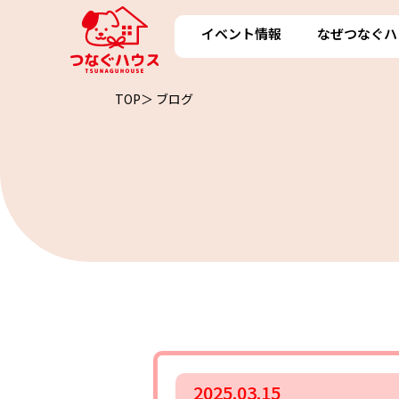
イベント情報
なぜつなぐハ
TOP＞
ブログ
2025.03.15