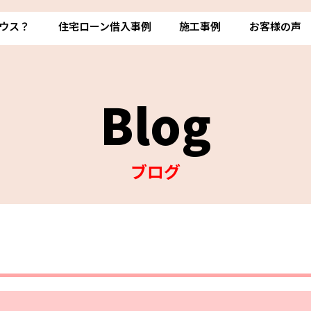
ウス？
住宅ローン借入事例
施工事例
お客様の声
Blog
ブログ