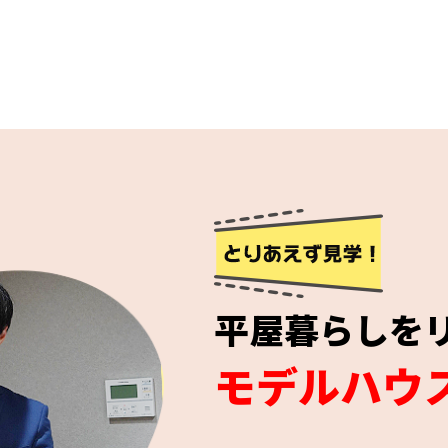
平屋暮らしを
モデルハウ