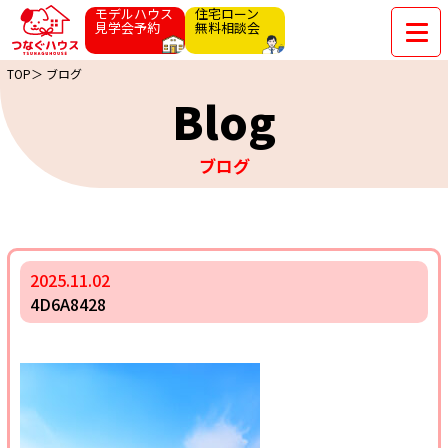
モデルハウス
住宅ローン
見学会予約
無料相談会
TOP＞
ブログ
Blog
ブログ
2025.11.02
4D6A8428