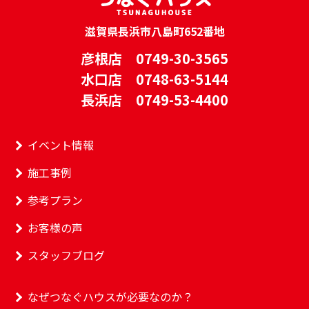
滋賀県長浜市八島町652番地
彦根店 0749-30-3565
水口店 0748-63-5144
長浜店 0749-53-4400
イベント情報
施工事例
参考プラン
お客様の声
スタッフブログ
なぜつなぐハウスが必要なのか？