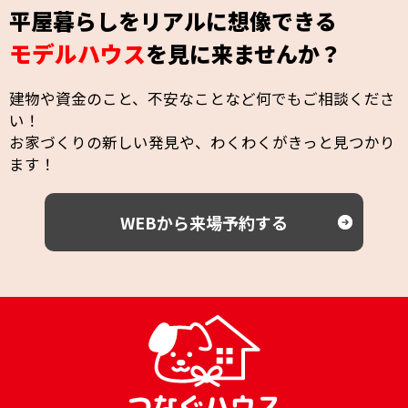
平屋暮らしをリアルに想像できる
モデルハウス
を見に来ませんか？
建物や資金のこと、不安なことなど何でもご相談くださ
い！
お家づくりの新しい発見や、わくわくがきっと見つかり
ます！
WEBから来場予約する