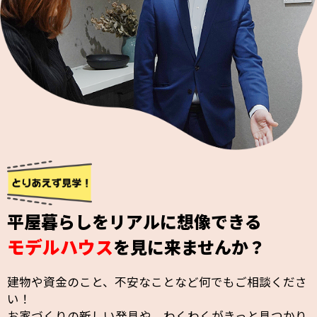
平屋暮らしをリアルに想像できる
モデルハウス
を見に来ませんか？
建物や資金のこと、不安なことなど何でもご相談くださ
い！
お家づくりの新しい発見や、わくわくがきっと見つかり