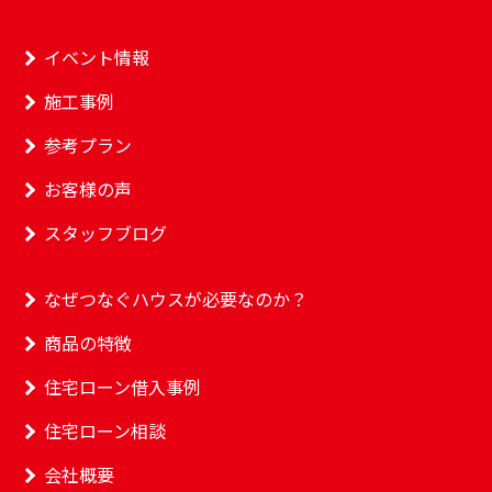
イベント情報
施工事例
参考プラン
お客様の声
スタッフブログ
なぜつなぐハウスが必要なのか？
商品の特徴
住宅ローン借入事例
住宅ローン相談
会社概要