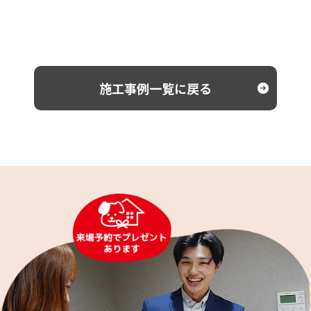
施工事例一覧に戻る