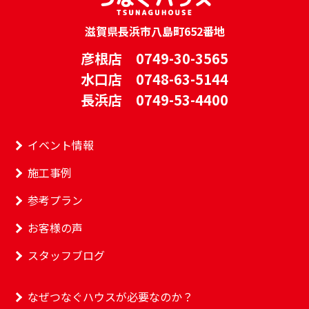
滋賀県長浜市八島町652番地
彦根店 0749-30-3565
水口店 0748-63-5144
長浜店 0749-53-4400
イベント情報
施工事例
参考プラン
お客様の声
スタッフブログ
なぜつなぐハウスが必要なのか？