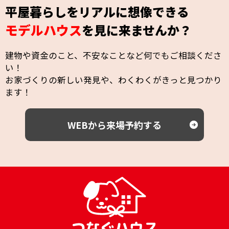
平屋暮らしをリアルに想像できる
モデルハウス
を見に来ませんか？
建物や資金のこと、不安なことなど何でもご相談くださ
い！
お家づくりの新しい発見や、わくわくがきっと見つかり
ます！
WEBから来場予約する