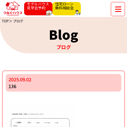
モデルハウス
住宅ローン
見学会予約
無料相談会
TOP＞
ブログ
Blog
ブログ
2025.09.02
136