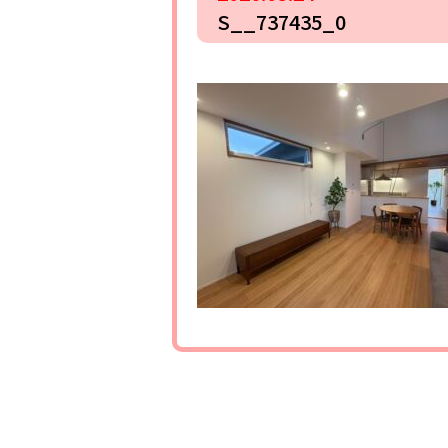
S__737435_0