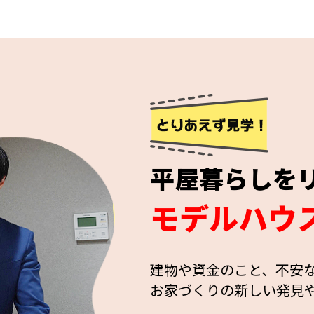
平屋暮らしを
モデルハウ
建物や資金のこと、不安
お家づくりの新しい発見