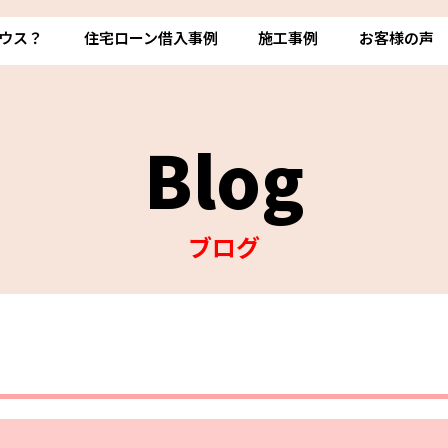
ウス？
住宅ローン借入事例
施工事例
お客様の声
Blog
ブログ