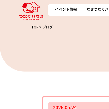
イベント情報
なぜつなぐハ
TOP＞
ブログ
2026.05.24