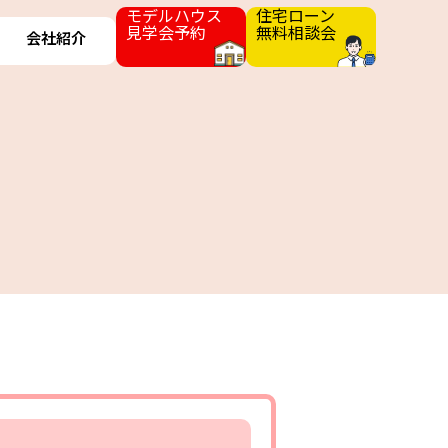
モデルハウス
住宅ローン
見学会予約
無料相談会
会社紹介