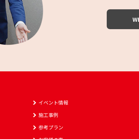
W
イベント情報
施工事例
参考プラン