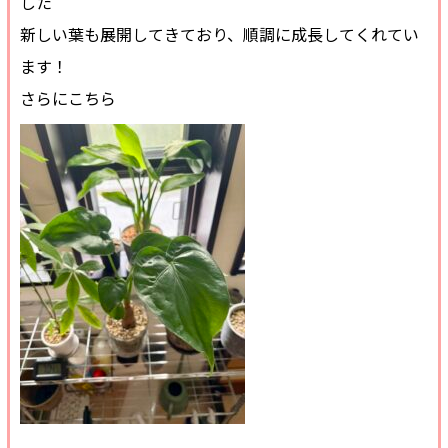
した
新しい葉も展開してきており、順調に成長してくれてい
ます！
さらにこちら