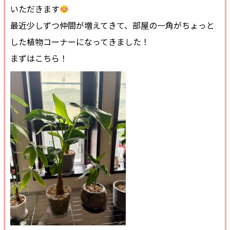
いただきます
最近少しずつ仲間が増えてきて、部屋の一角がちょっと
した植物コーナーになってきました！
まずはこちら！