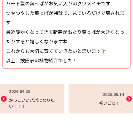
ハート型の葉っぱがお気に入りのクワズイモです
つやつやした葉っぱが特徴で、見ているだけで癒されま
す
最近暖かくなってきて新芽が出たり葉っぱが大きくなっ
たりすると嬉しくなりますね！
これからも大切に育てていきたいと思います
以上、披田家の植物紹介でした！
2026.04.26
2026.06.14
かっこいいパパになりた
祝いごと！！
い！！！