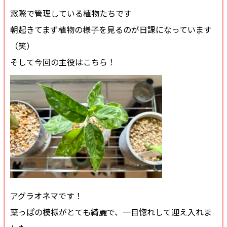
窓際で管理している植物たちです
朝起きてまず植物の様子を見るのが日課になっています
（笑）
そして今回の主役はこちら！
アグラオネマです！
葉っぱの模様がとても綺麗で、一目惚れして迎え入れま