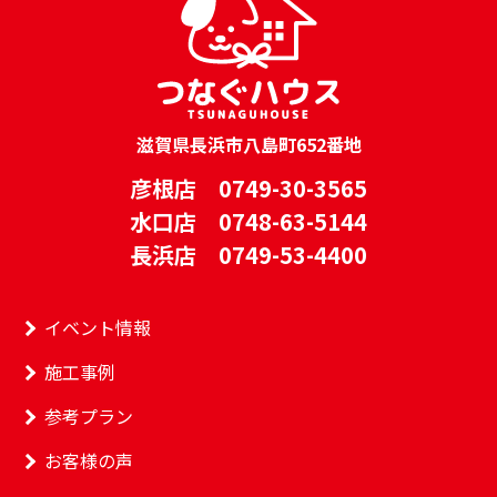
滋賀県長浜市八島町652番地
彦根店 0749-30-3565
水口店 0748-63-5144
長浜店 0749-53-4400
イベント情報
施工事例
参考プラン
お客様の声