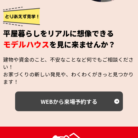
平屋暮らしをリアルに想像できる
モデルハウス
を見に来ませんか？
建物や資金のこと、不安なことなど何でもご相談くださ
い！
お家づくりの新しい発見や、わくわくがきっと見つかり
ます！
WEBから来場予約する