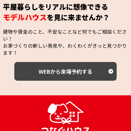
平屋暮らしをリアルに想像できる
モデルハウス
を見に来ませんか？
建物や資金のこと、不安なことなど何でもご相談くださ
い！
お家づくりの新しい発見や、わくわくがきっと見つかり
ます！
WEBから来場予約する