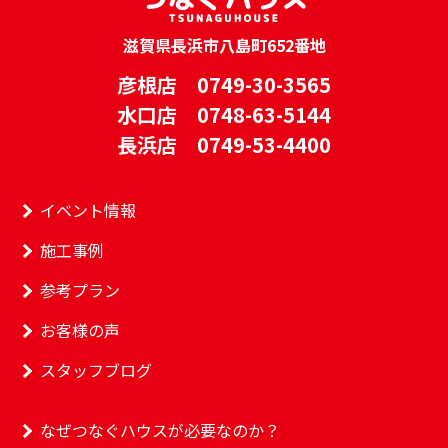
滋賀県長浜市八島町652番地
彦根店 0749-30-3565
水口店 0748-63-5144
長浜店 0749-53-4400
イベント情報
施工事例
参考プラン
お客様の声
スタッフブログ
なぜつなぐハウスが必要なのか？