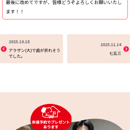
最後に改めてですが、皆様どうぞよろしくお願いいたし
ます！！
2025.10.18
2025.11.14
アラザン(大)で歯が折れそう
七五三
でした。