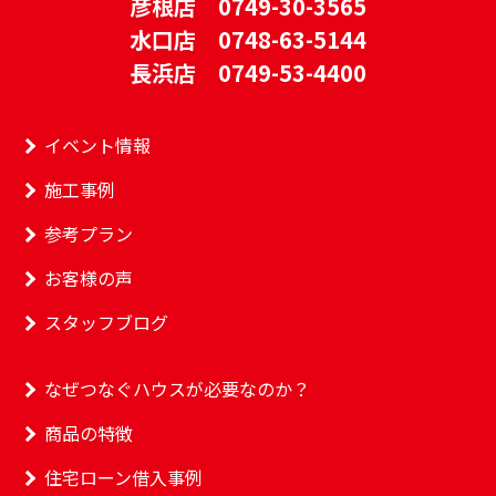
彦根店 0749-30-3565
水口店 0748-63-5144
長浜店 0749-53-4400
イベント情報
施工事例
参考プラン
お客様の声
スタッフブログ
なぜつなぐハウスが必要なのか？
商品の特徴
住宅ローン借入事例