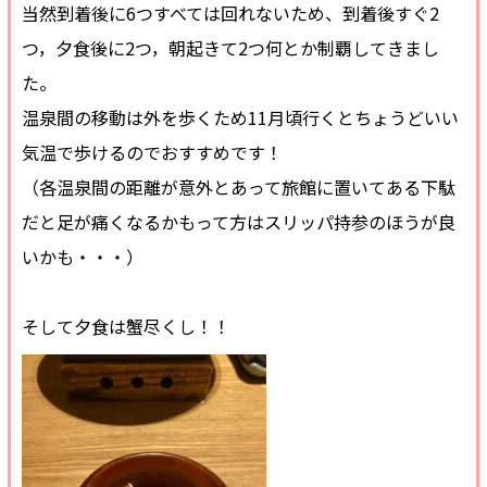
当然到着後に6つすべては回れないため、到着後すぐ2
つ，夕食後に2つ，朝起きて2つ何とか制覇してきまし
た。
温泉間の移動は外を歩くため11月頃行くとちょうどいい
気温で歩けるのでおすすめです！
（各温泉間の距離が意外とあって旅館に置いてある下駄
だと足が痛くなるかもって方はスリッパ持参のほうが良
いかも・・・）
そして夕食は蟹尽くし！！