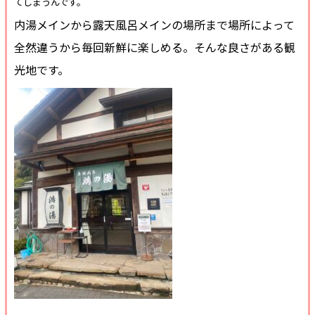
てしまうんです。
内湯メインから露天風呂メインの場所まで場所によって
全然違うから毎回新鮮に楽しめる。そんな良さがある観
光地です。