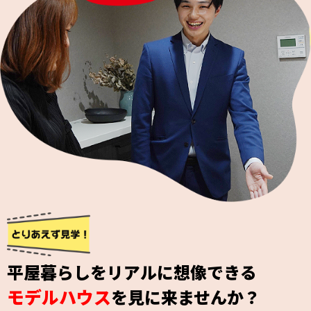
平屋暮らしをリアルに想像できる
モデルハウス
を見に来ませんか？