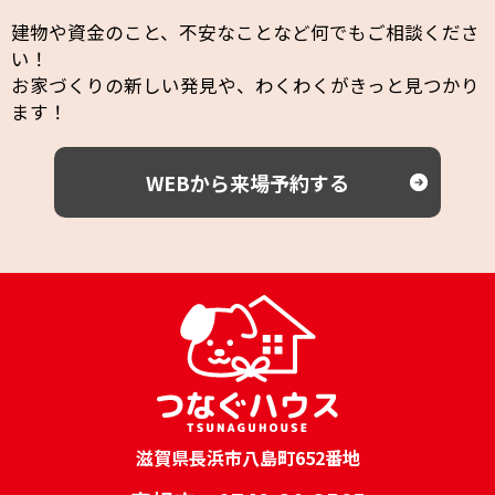
建物や資金のこと、不安なことなど何でもご相談くださ
い！
お家づくりの新しい発見や、わくわくがきっと見つかり
ます！
WEBから来場予約する
滋賀県長浜市八島町652番地