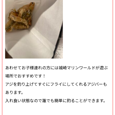
あわせてお子様連れの方には城崎マリンワールドが遊ぶ
場所でおすすめです！
アジを釣り上げてすぐにフライにしてくれるアジバーも
あります。
入れ食い状態なので誰でも簡単に釣ることができます。