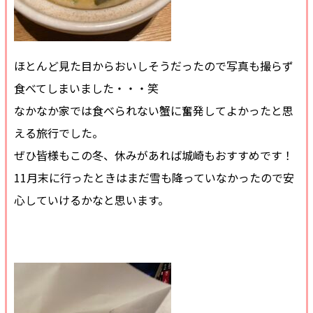
ほとんど見た目からおいしそうだったので写真も撮らず
食べてしまいました・・・笑
なかなか家では食べられない蟹に奮発してよかったと思
える旅行でした。
ぜひ皆様もこの冬、休みがあれば城崎もおすすめです！
11月末に行ったときはまだ雪も降っていなかったので安
心していけるかなと思います。