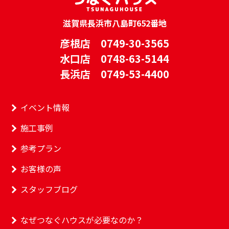
滋賀県長浜市八島町652番地
彦根店 0749-30-3565
水口店 0748-63-5144
長浜店 0749-53-4400
イベント情報
施工事例
参考プラン
お客様の声
スタッフブログ
なぜつなぐハウスが必要なのか？