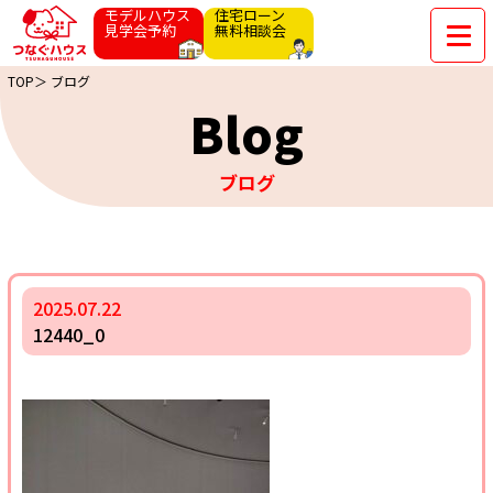
モデルハウス
住宅ローン
見学会予約
無料相談会
TOP＞
ブログ
Blog
ブログ
2025.07.22
12440_0