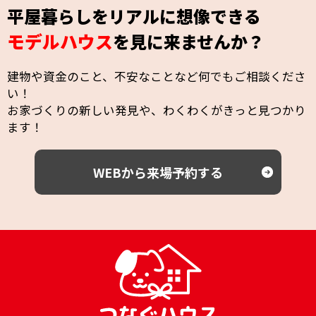
平屋暮らしをリアルに想像できる
モデルハウス
を見に来ませんか？
建物や資金のこと、不安なことなど何でもご相談くださ
い！
お家づくりの新しい発見や、わくわくがきっと見つかり
ます！
WEBから来場予約する