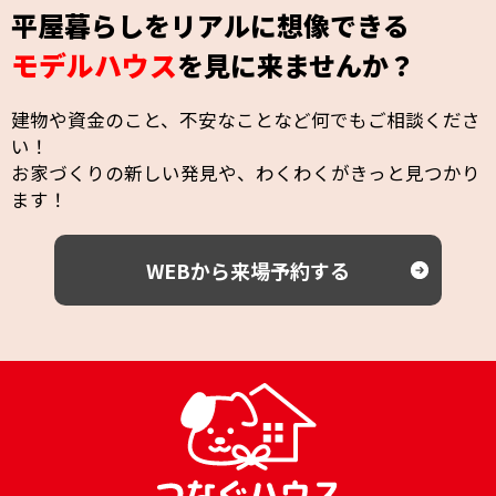
平屋暮らしをリアルに想像できる
モデルハウス
を見に来ませんか？
建物や資金のこと、不安なことなど何でもご相談くださ
い！
お家づくりの新しい発見や、わくわくがきっと見つかり
ます！
WEBから来場予約する