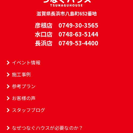
滋賀県長浜市八島町652番地
彦根店 0749-30-3565
水口店 0748-63-5144
長浜店 0749-53-4400
イベント情報
施工事例
参考プラン
お客様の声
スタッフブログ
なぜつなぐハウスが必要なのか？