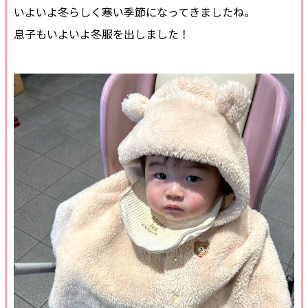
いよいよ冬らしく寒い季節になってきましたね。
息子もいよいよ冬服を出しました！