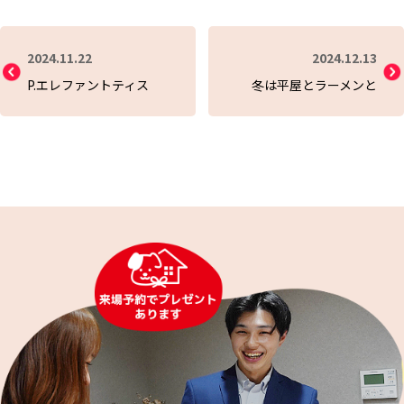
2024.11.22
2024.12.13
P.エレファントティス
冬は平屋とラーメンと