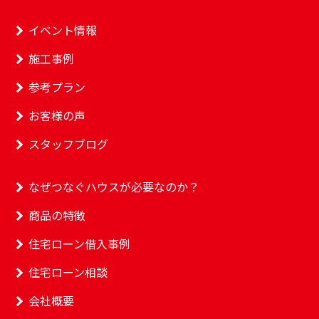
イベント情報
施工事例
参考プラン
お客様の声
スタッフブログ
なぜつなぐハウスが必要なのか？
商品の特徴
住宅ローン借入事例
住宅ローン相談
会社概要