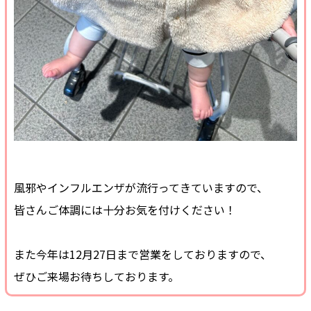
風邪やインフルエンザが流行ってきていますので、
皆さんご体調には十分お気を付けください！
また今年は12月27日まで営業をしておりますので、
ぜひご来場お待ちしております。