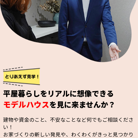
平屋暮らしをリアルに想像できる
モデルハウス
を見に来ませんか？
建物や資金のこと、不安なことなど何でもご相談くださ
い！
お家づくりの新しい発見や、わくわくがきっと見つかり